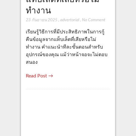
ทำงาน
23 กันยายน 2025
,
advertorial
,
No Comment
เรียนรู้วิธีการที่มีประสิทธิภาพในการกู้
คืนข้อมูลจากแท็บเล็ตที่เสียหรือไม่
ทำงาน คำแนะนำทีละขั้นตอนสำหรับ
อุปกรณ์ของคุณ แม้ว่าหน้าจอจะไม่ตอบ
สนอง
Read Post →