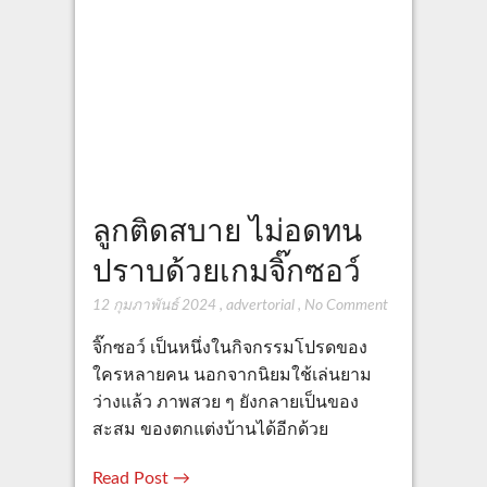
ลูกติดสบาย ไม่อดทน
ปราบด้วยเกมจิ๊กซอว์
12 กุมภาพันธ์ 2024
,
advertorial
,
No Comment
จิ๊กซอว์ เป็นหนึ่งในกิจกรรมโปรดของ
ใครหลายคน นอกจากนิยมใช้เล่นยาม
ว่างแล้ว ภาพสวย ๆ ยังกลายเป็นของ
สะสม ของตกแต่งบ้านได้อีกด้วย
Read Post →