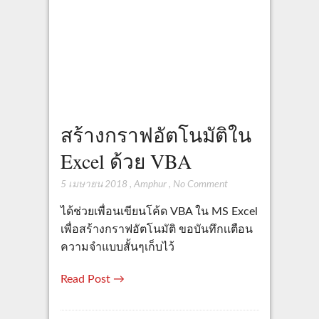
สร้างกราฟอัตโนมัติใน
Excel ด้วย VBA
5 เมษายน 2018
,
Amphur
,
No Comment
ได้ช่วยเพื่อนเขียนโค้ด VBA ใน MS Excel
เพื่อสร้างกราฟอัตโนมัติ ขอบันทึกเเตือน
ความจำแบบสั้นๆเก็บไว้
Read Post →