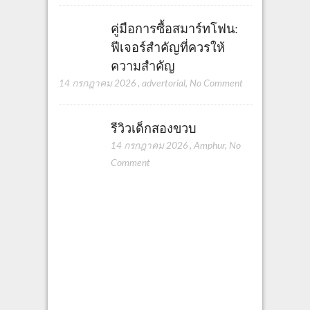
คู่มือการซื้อสมาร์ทโฟน:
ฟีเจอร์สำคัญที่ควรให้
ความสำคัญ
14 กรกฎาคม 2026
,
advertorial
,
No Comment
รีวิวเด็กสองขวบ
14 กรกฎาคม 2026
,
Amphur
,
No
Comment