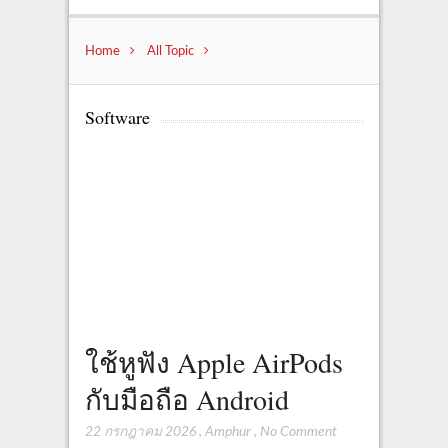
Home
All Topic
Software
ใช้หูฟัง Apple AirPods
กับมือถือ Android
22 กรกฎาคม 2026
,
Amphur
,
No Comment