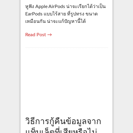
หูฟัง Apple AirPods น่าจะเรียกได้ว่าเป็น
EarPods แบบไร้สาย ที่รูปทรง ขนาด
เหมือนกัน น่าจะแก้ปัญหานี้ได้
Read Post →
วิธีการกู้คืนข้อมูลจาก
แท็บเล็ตที่เสียหรือไม่