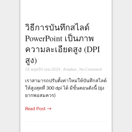
วิธีการบันทึกสไลด์
PowerPoint เป็นภาพ
ความละเอียดสูง (DPI
สูง)
26 พฤศจิกายน 2024
,
Amphur
,
No Comment
เราสามารถปรับตั้งค่าใหม่ให้บันทึกสไลด์
ให้สูงสุดที่ 300 dpi ได้ มีขั้นตอนดังนี้ (ยุ่ง
ยากพอสมควร)
Read Post →