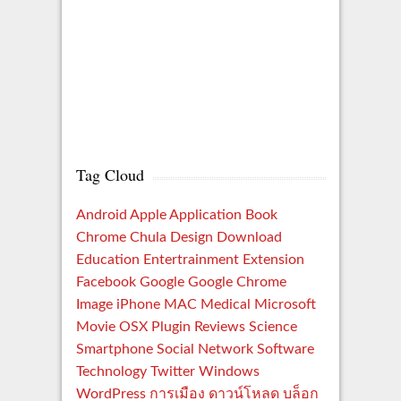
Tag Cloud
Android
Apple
Application
Book
Chrome
Chula
Design
Download
Education
Entertrainment
Extension
Facebook
Google
Google Chrome
Image
iPhone
MAC
Medical
Microsoft
Movie
OSX
Plugin
Reviews
Science
Smartphone
Social Network
Software
Technology
Twitter
Windows
WordPress
การเมือง
ดาวน์โหลด
บล็อก