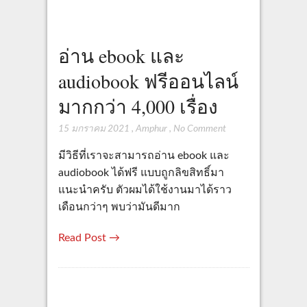
อ่าน ebook และ
audiobook ฟรีออนไลน์
มากกว่า 4,000 เรื่อง
15 มกราคม 2021
,
Amphur
,
No Comment
มีวิธีที่เราจะสามารถอ่าน ebook และ
audiobook ได้ฟรี แบบถูกลิขสิทธิ์มา
แนะนำครับ ตัวผมได้ใช้งานมาได้ราว
เดือนกว่าๆ พบว่ามันดีมาก
Read Post →