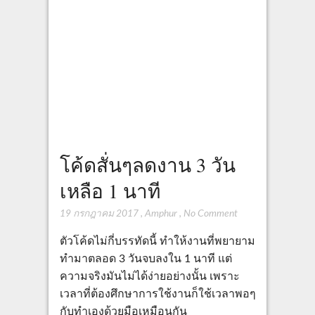
โค้ดสั่นๆลดงาน 3 วัน
เหลือ 1 นาที
19 กรกฎาคม 2017
,
Amphur
,
No Comment
ตัวโค้ดไม่กี่บรรทัดนี้ ทำให้งานที่พยายาม
ทำมาตลอด 3 วันจบลงใน 1 นาที แต่
ความจริงมันไม่ได้ง่ายอย่างนั้น เพราะ
เวลาที่ต้องศึกษาการใช้งานก็ใช้เวลาพอๆ
กับทำเองด้วยมือเหมือนกัน