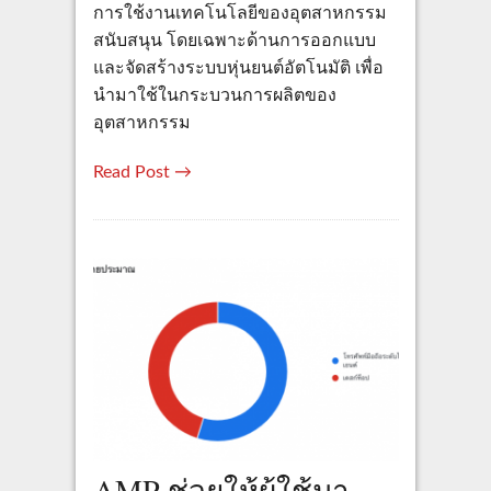
การใช้งานเทคโนโลยีของอุตสาหกรรม
สนับสนุน โดยเฉพาะด้านการออกแบบ
และจัดสร้างระบบหุ่นยนต์อัตโนมัติ เพื่อ
นำมาใช้ในกระบวนการผลิตของ
อุตสาหกรรม
Read Post →
AMP ช่วยให้ผู้ใช้มา