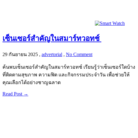
เซ็นเซอร์สำคัญในสมาร์ทวอทช์
29 กันยายน 2025
,
advertorial
,
No Comment
ค้นพบเซ็นเซอร์สำคัญในสมาร์ทวอทช์ เรียนรู้ว่าเซ็นเซอร์ใดบ้าง
ที่ติดตามสุขภาพ ความฟิต และกิจกรรมประจำวัน เพื่อช่วยให้
คุณเลือกได้อย่างชาญฉลาด
Read Post →