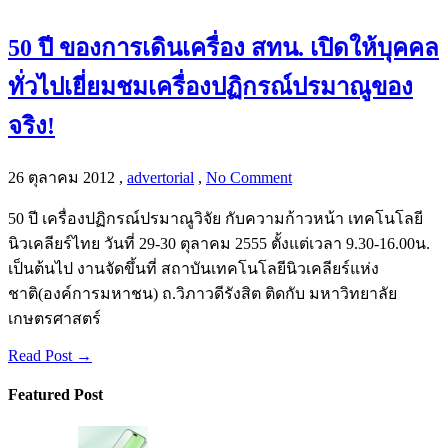
50 ปี ของการเดินเครื่อง สทน. เปิดให้บุคคล
ทั่วไปเยี่ยมชมเครื่องปฏิกรณ์ปรมาณูของ
จริง!
26 ตุลาคม 2012
,
advertorial
,
No Comment
50 ปี เครื่องปฏิกรณ์ปรมาณูวิจัย กับความก้าวหน้า เทคโนโลยี
นิวเคลียร์ไทย วันที่ 29-30 ตุลาคม 2555 ตั้งแต่เวลา 9.30-16.00น.
เป็นต้นไป งานจัดขึ้นที่ สถาบันเทคโนโลยีนิวเคลียร์แห่ง
ชาติ(องค์การมหาชน) ถ.วิภาวดีรังสิต ติดกับ มหาวิทยาลัย
เกษตรศาสตร์
Read Post →
Featured Post