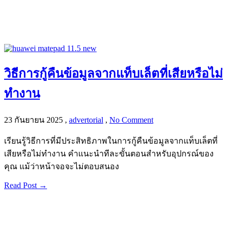
วิธีการกู้คืนข้อมูลจากแท็บเล็ตที่เสียหรือไม่
ทำงาน
23 กันยายน 2025
,
advertorial
,
No Comment
เรียนรู้วิธีการที่มีประสิทธิภาพในการกู้คืนข้อมูลจากแท็บเล็ตที่
เสียหรือไม่ทำงาน คำแนะนำทีละขั้นตอนสำหรับอุปกรณ์ของ
คุณ แม้ว่าหน้าจอจะไม่ตอบสนอง
Read Post →