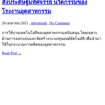
สิ่งประดิษฐ์มหัศจรรย์ นวัตกรรมของ
โรงงานอุตสาหกรรม
26 เมษายน 2021
,
advertorial
,
No Comment
การใช้งานเทคโนโลยีของอุตสาหกรรมสนับสนุน โดยเฉพาะ
ด้านการออกแบบและจัดสร้างระบบหุ่นยนต์อัตโนมัติ เพื่อนำมา
ใช้ในกระบวนการผลิตของอุตสาหกรรม
Read Post →