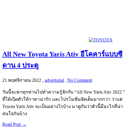
All New Toyota Yaris Ativ อีโคคาร์แบบซี
ดาน 4 ประตู
21 พฤศจิกายน 2022
,
advertorial
,
No Comment
วันนี้จะพาทุกท่านไปทำความรู้จักกับ “All New Yaris Ativ 2022 ”
ที่ได้เปิดตัวให้ราคาน่ารัก และโปรโมชั่นจัดเต็มมากกว่า ว่าแต่
Toyota Yaris Ativ จะเป็นอย่างไรบ้าง มาดูกันว่าตัวนี้มีอะไรที่น่า
สนใจกันบ้าง
Read Post →