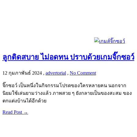
ลูกติดสบาย ไม่อดทน ปราบด้วยเกมจิ๊กซอว์
12 กุมภาพันธ์ 2024
,
advertorial
,
No Comment
จิ๊กซอว์ เป็นหนึ่งในกิจกรรมโปรดของใครหลายคน นอกจาก
นิยมใช้เล่นยามว่างแล้ว ภาพสวย ๆ ยังกลายเป็นของสะสม ของ
ตกแต่งบ้านได้อีกด้วย
Read Post →