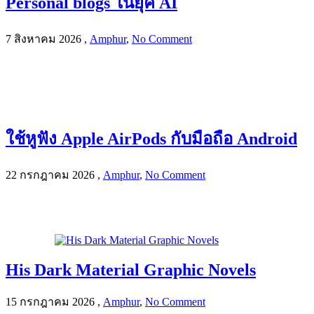
Personal blogs ในยุค AI
7 สิงหาคม 2026
,
Amphur
,
No Comment
ใช้หูฟัง Apple AirPods กับมือถือ Android
22 กรกฎาคม 2026
,
Amphur
,
No Comment
His Dark Material Graphic Novels
15 กรกฎาคม 2026
,
Amphur
,
No Comment