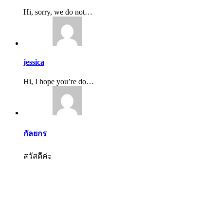
Hi, sorry, we do not…
jessica
Hi, I hope you’re do…
กัลยกร
สวัสดีค่ะ