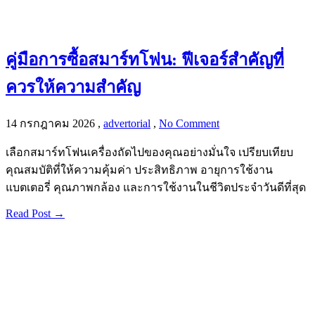
คู่มือการซื้อสมาร์ทโฟน: ฟีเจอร์สำคัญที่
ควรให้ความสำคัญ
14 กรกฎาคม 2026
,
advertorial
,
No Comment
เลือกสมาร์ทโฟนเครื่องถัดไปของคุณอย่างมั่นใจ เปรียบเทียบ
คุณสมบัติที่ให้ความคุ้มค่า ประสิทธิภาพ อายุการใช้งาน
แบตเตอรี่ คุณภาพกล้อง และการใช้งานในชีวิตประจำวันดีที่สุด
Read Post →