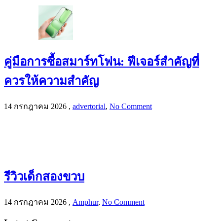
คู่มือการซื้อสมาร์ทโฟน: ฟีเจอร์สำคัญที่
ควรให้ความสำคัญ
14 กรกฎาคม 2026
,
advertorial
,
No Comment
รีวิวเด็กสองขวบ
14 กรกฎาคม 2026
,
Amphur
,
No Comment