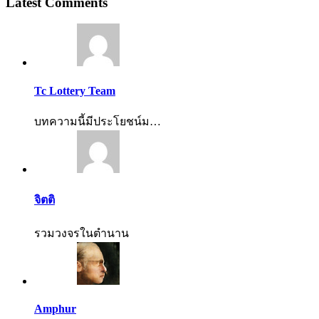
Latest Comments
Tc Lottery Team
บทความนี้มีประโยชน์ม…
จิตติ
รวมวงจรในตำนาน
Amphur