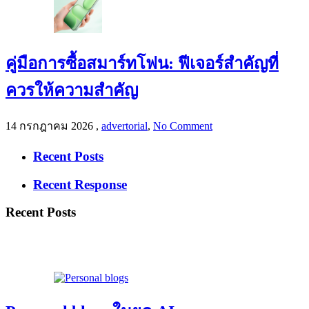
คู่มือการซื้อสมาร์ทโฟน: ฟีเจอร์สำคัญที่
ควรให้ความสำคัญ
14 กรกฎาคม 2026
,
advertorial
,
No Comment
Recent Posts
Recent Response
Recent Posts