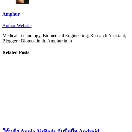
Amphur
Author Website
Medical Technology, Biomedical Engineering, Research Assistant,
Blogger : Biomed.in.th, Amphur.in.th
Related Posts
ใช้หูฟัง Apple AirPods กับมือถือ Android