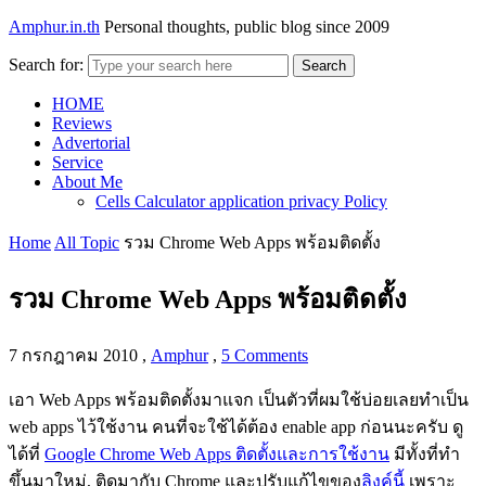
Amphur.in.th
Personal thoughts, public blog since 2009
Search for:
Search
HOME
Reviews
Advertorial
Service
About Me
Cells Calculator application privacy Policy
Home
All Topic
รวม Chrome Web Apps พร้อมติดตั้ง
รวม Chrome Web Apps พร้อมติดตั้ง
7 กรกฎาคม 2010
,
Amphur
,
5 Comments
เอา Web Apps พร้อมติดตั้งมาแจก เป็นตัวที่ผมใช้บ่อยเลยทำเป็น
web apps ไว้ใช้งาน คนที่จะใช้ได้ต้อง enable app ก่อนนะครับ ดู
ได้ที่
Google Chrome Web Apps ติดตั้งและการใช้งาน
มีทั้งที่ทำ
ขึ้นมาใหม่, ติดมากับ Chrome และปรับแก้ไขของ
ลิงค์นี้
เพราะ