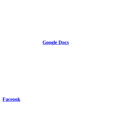
Google Docs
Faceook