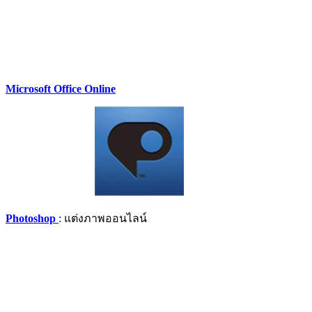
Microsoft Office Online
Photoshop
: แต่งภาพออนไลน์