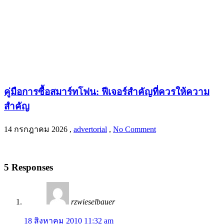
คู่มือการซื้อสมาร์ทโฟน: ฟีเจอร์สำคัญที่ควรให้ความ
สำคัญ
14 กรกฎาคม 2026
,
advertorial
,
No Comment
5 Responses
rzwieselbauer
18 สิงหาคม 2010 11:32 am