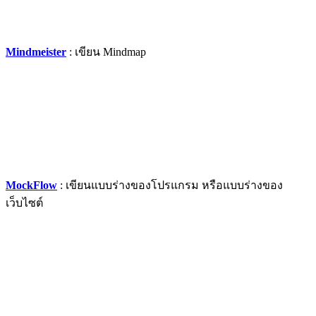
Mindmeister
: เขียน Mindmap
MockFlow
: เขียนแบบร่างของโปรแกรม หรือแบบร่างของ
เว็บไซต์