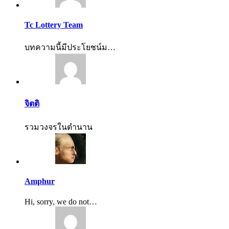
Tc Lottery Team
บทความนี้มีประโยชน์ม…
จิตติ
รวมวงจรในตำนาน
Amphur
Hi, sorry, we do not…