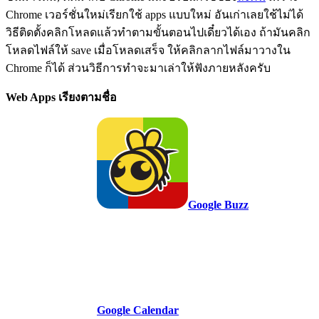
Chrome เวอร์ชั่นใหม่เรียกใช้ apps แบบใหม่ อันเก่าเลยใช้ไม่ได้
วิธีติดตั้งคลิกโหลดแล้วทำตามขั้นตอนไปเดี๋ยวได้เอง ถ้ามันคลิก
โหลดไฟล์ให้ save เมื่อโหลดเสร็จ ให้คลิกลากไฟล์มาวางใน
Chrome ก็ได้ ส่วนวิธีการทำจะมาเล่าให้ฟังภายหลังครับ
Web Apps เรียงตามชื่อ
Google Buzz
Google Calendar