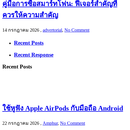
คู่มือการซื้อสมาร์ทโฟน: ฟีเจอร์สำคัญที่
ควรให้ความสำคัญ
14 กรกฎาคม 2026
,
advertorial
,
No Comment
Recent Posts
Recent Response
Recent Posts
ใช้หูฟัง Apple AirPods กับมือถือ Android
22 กรกฎาคม 2026
,
Amphur
,
No Comment