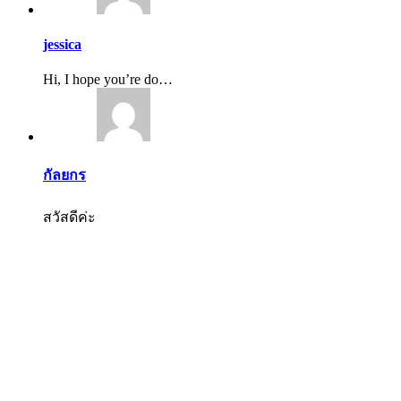
jessica
Hi, I hope you’re do…
กัลยกร
สวัสดีค่ะ