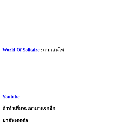
World Of Solitaire
: เกมเล่นไพ่
Youtube
ถ้าทำเพิ่มจะเอามาแจกอีก
มาอัพเดตต่อ