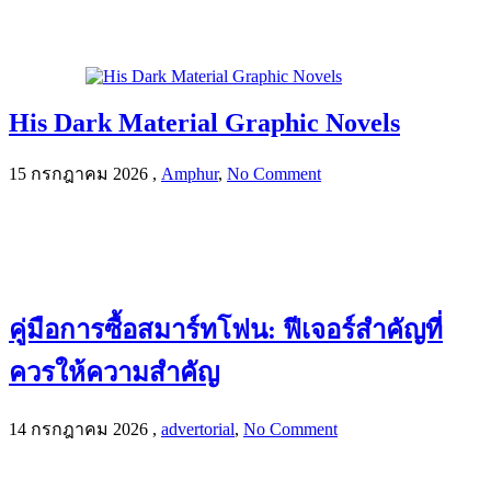
His Dark Material Graphic Novels
15 กรกฎาคม 2026
,
Amphur
,
No Comment
คู่มือการซื้อสมาร์ทโฟน: ฟีเจอร์สำคัญที่
ควรให้ความสำคัญ
14 กรกฎาคม 2026
,
advertorial
,
No Comment