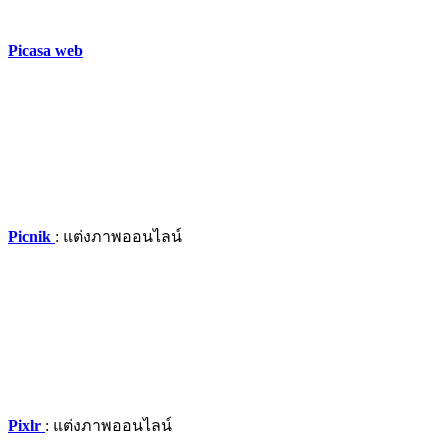
Picasa web
Picnik
: แต่งภาพออนไลน์
Pixlr
: แต่งภาพออนไลน์