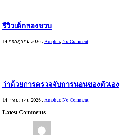
รีวิวเด็กสองขวบ
14 กรกฎาคม 2026
,
Amphur
,
No Comment
ว่าด้วยการตรวจจับการนอนของตัวเอง
14 กรกฎาคม 2026
,
Amphur
,
No Comment
Latest Comments