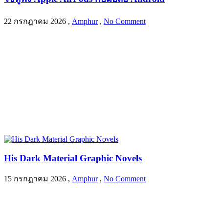
22 กรกฎาคม 2026
,
Amphur
,
No Comment
His Dark Material Graphic Novels
15 กรกฎาคม 2026
,
Amphur
,
No Comment