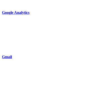
Google Analytics
Gmail