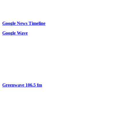
Google News Timeline
Google Wave
Greenwave 106.5 fm