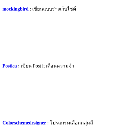
mockingbird
: เขียนแบบร่างเว็บไซต์
Postica
:
เขียน Post it เตือนความจำ
Colorschemedesigner
: โปรแกรมเลือกกลุ่มสี