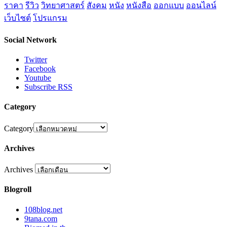
ราคา
รีวิว
วิทยาศาสตร์
สังคม
หนัง
หนังสือ
ออกแบบ
ออนไลน์
เว็บไซต์
โปรแกรม
Social Network
Twitter
Facebook
Youtube
Subscribe RSS
Category
Category
Archives
Archives
Blogroll
108blog.net
9tana.com